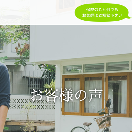
お客様の声