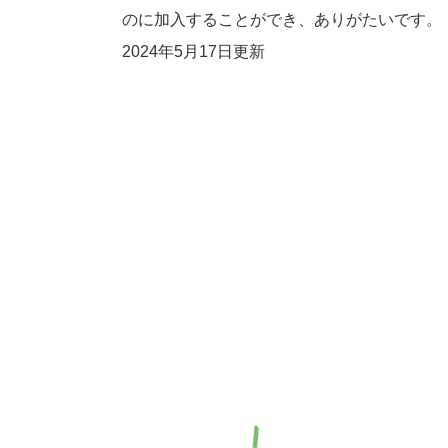
のに加入することができ、ありがたいです。
2024年5月17日更新