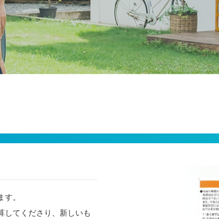
ます。
算してくださり、新しいも