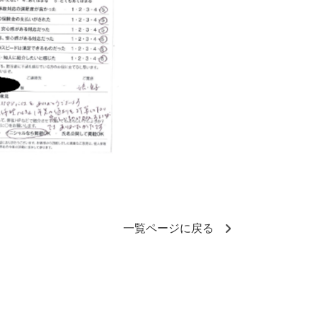
一覧ページに戻る