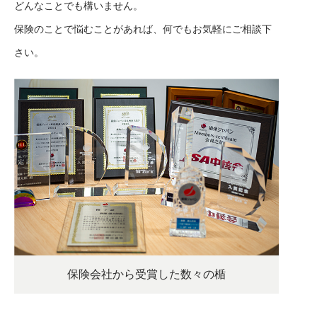
どんなことでも構いません。
保険のことで悩むことがあれば、何でもお気軽にご相談下
さい。
保険会社から受賞した数々の楯