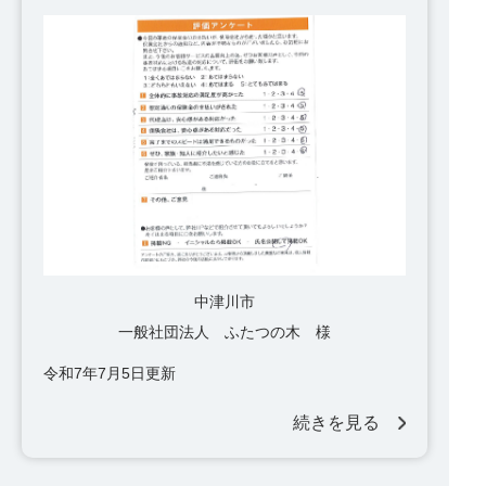
中津川市
一般社団法人 ふたつの木 様
令和7年7月5日更新
続きを見る