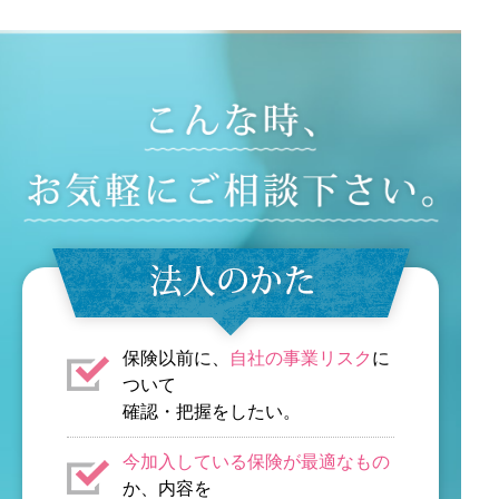
保険以前に、
自社の事業リスク
に
ついて
確認・把握をしたい。
今加入している保険が最適なもの
か、内容を