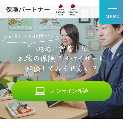
オンライン相談