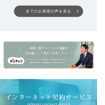
全てのお客様の声を見る