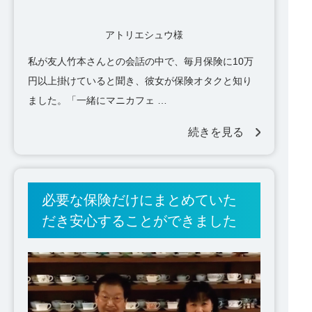
アトリエシュウ様
私が友人竹本さんとの会話の中で、毎月保険に10万
円以上掛けていると聞き、彼女が保険オタクと知り
ました。「一緒にマニカフェ …
続きを見る
必要な保険だけにまとめていた
だき安心することができました