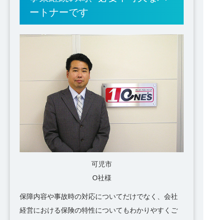
ートナーです
可児市
O社様
保障内容や事故時の対応についてだけでなく、会社
経営における保険の特性についてもわかりやすくご