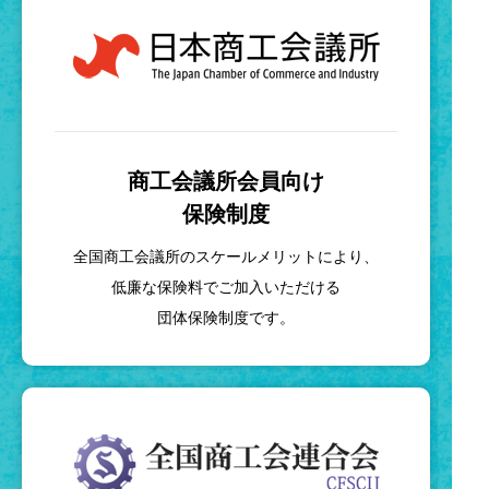
商工会議所会員向け
保険制度
全国商工会議所のスケールメリットにより、
低廉な保険料でご加入いただける
団体保険制度です。