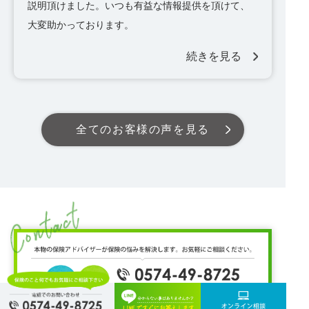
説明頂けました。いつも有益な情報提供を頂けて、
大変助かっております。
続きを見る
全てのお客様の声を見る