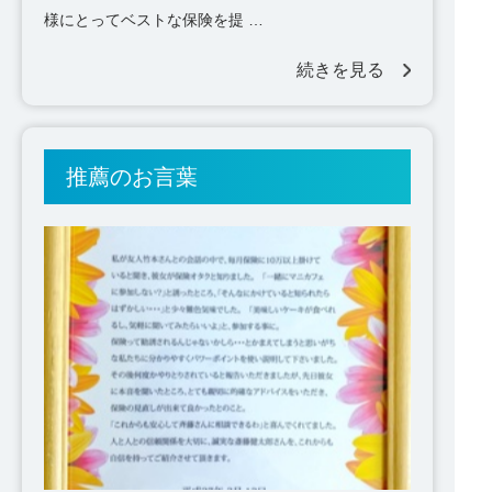
様にとってベストな保険を提 …
続きを見る
推薦のお言葉