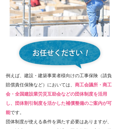
例えば、建設・建築事業者様向けの工事保険（請負
賠償責任保険など）においては、
商工会議所・商工
会・全国建設業労災互助会などの団体制度を活用
し、団体割引制度を活かした補償整備のご案内が可
能
です。
団体制度が使える条件を満たす必要はありますが、