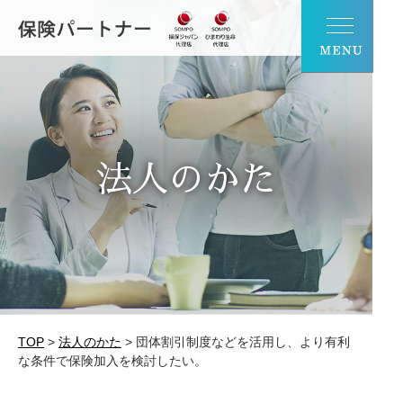
法人のかた
TOP
>
法人のかた
>
団体割引制度などを活用し、より有利
な条件で保険加入を検討したい。