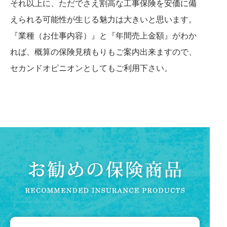
それ以上に、ただでさえ割高な工事保険を安価に備
えられる可能性が生じる魅力は大きいと思います。
『業種（お仕事内容）』と『年間売上金額』がわか
れば、概算の保険見積もりもご案内出来ますので、
セカンドオピニオンとしてもご利用下さい。