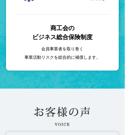
商工会の
ビジネス総合保険制度
会員事業者を取り巻く
事業活動リスクを総合的に補償します。