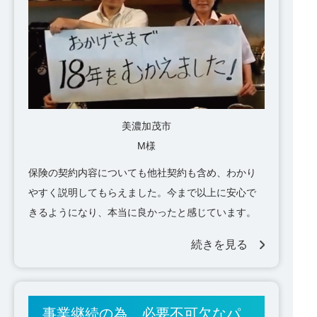
美濃加茂市
M様
保険の契約内容についても他社契約も含め、わかり
やすく説明してもらえました。今まで以上に安心で
きるようになり、本当に良かったと感じています。
続きを見る
事業継続の為、必要不可欠なパ