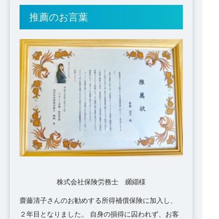
推薦のお言葉
株式会社保険労務士 纐纈様
齋藤清子さんのお勧めする所得補償保険に加入し、
２年目となりました。 自身の損得に囚われず、お客