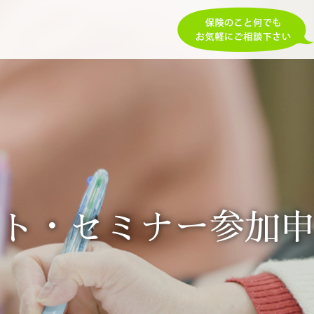
ト・セミナー参加