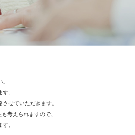
い。
ます。
絡させていただきます。
性も考えられますので、
ます。