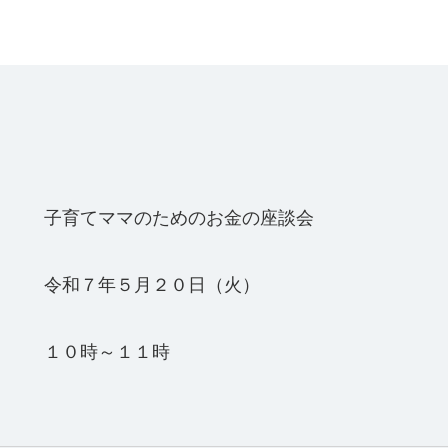
子育てママのためのお金の座談会
令和７年５月２０日（火）
１０時～１１時