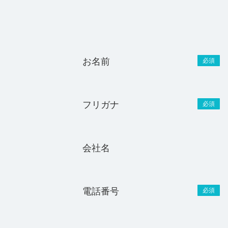
お名前
必須
フリガナ
必須
会社名
電話番号
必須