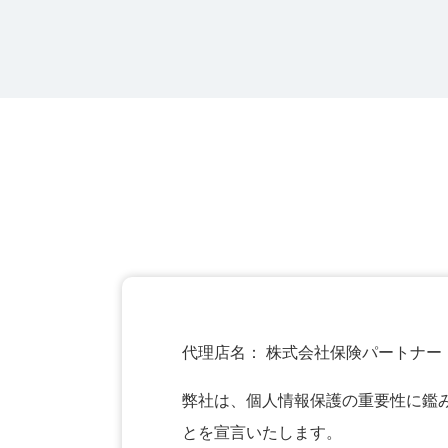
代理店名： 株式会社保険パートナー
弊社は、個人情報保護の重要性に鑑
とを宣言いたします。