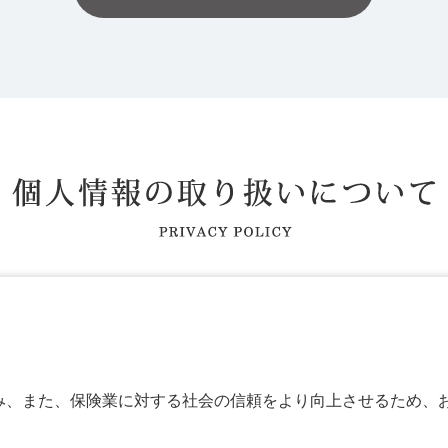
み、また、保険業に対する社会の信頼をより向上させるため、