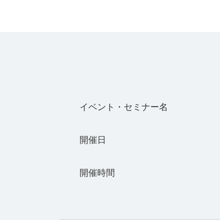
イベント・セミナー名
開催日
開催時間