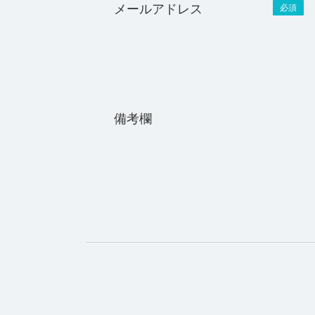
メールアドレス
必須
備考欄