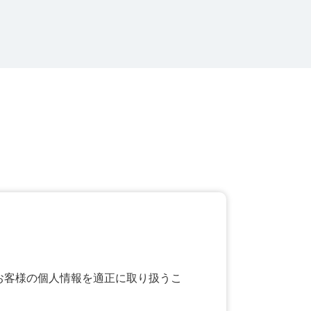
お客様の個人情報を適正に取り扱うこ