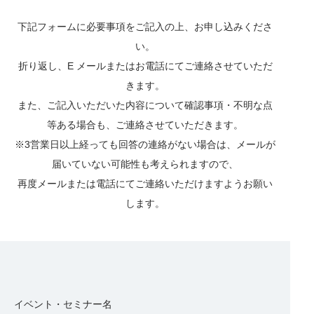
下記フォームに必要事項をご記入の上、お申し込みくださ
い。
折り返し、E メールまたはお電話にてご連絡させていただ
きます。
また、ご記入いただいた内容について確認事項・不明な点
等ある場合も、ご連絡させていただきます。
※3営業日以上経っても回答の連絡がない場合は、メールが
届いていない可能性も考えられますので、
再度メールまたは電話にてご連絡いただけますようお願い
します。
イベント・セミナー名