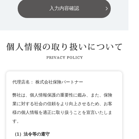
代理店名： 株式会社保険パートナー
弊社は、個人情報保護の重要性に鑑み、また、保険
業に対する社会の信頼をより向上させるため、お客
様の個人情報を適正に取り扱うことを宣言いたしま
す。
（1）法令等の遵守