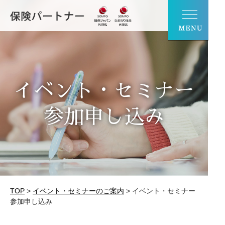
イベント・セミナー
参加申し込み
TOP
>
イベント・セミナーのご案内
>
イベント・セミナー
参加申し込み