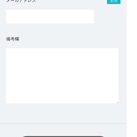
メールアドレス
必須
備考欄