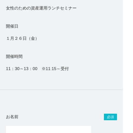
女性のための資産運用ランチセミナー
開催日
１月２６日（金）
開催時間
11：30～13：00 ※11:15～受付
お名前
必須