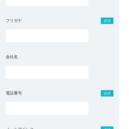
フリガナ
必須
会社名
電話番号
必須